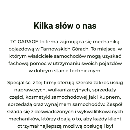
Kilka słów o nas
TG GARAGE to firma zajmująca się mechaniką
pojazdową w Tarnowskich Górach. To miejsce, w
którym właściciele samochodów mogą uzyskać
fachową pomoc w utrzymaniu swoich pojazdów
w dobrym stanie technicznym.
Specjaliści z tej firmy oferują szeroki zakres usług
naprawczych, wulkanizacyjnych, sprzedaży
części, kosmetyki samochodowej jak i kupnem,
sprzedażą oraz wynajmem samochodów. Zespół
składa się z doświadczonych i wykwalifikowanych
mechaników, którzy dbają o to, aby każdy klient
otrzymał najlepszą możliwą obsługę i był