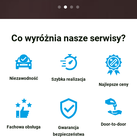
Co wyróżnia nasze serwisy?
Niezawodność
Szybka realizacja
Najlepsze ceny
Door-to-door
Fachowa obsługa
Gwarancja
bezpieczeństwa