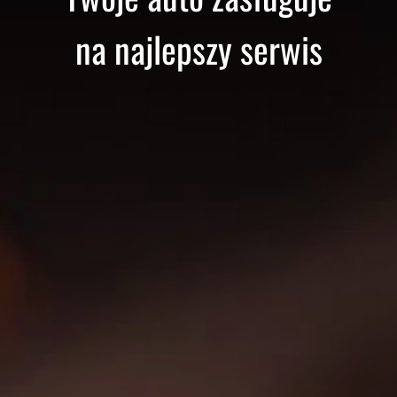
na najlepszy serwis